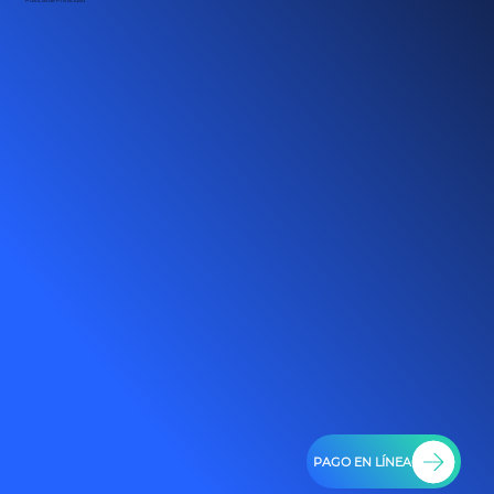
PAGO EN LÍNEA