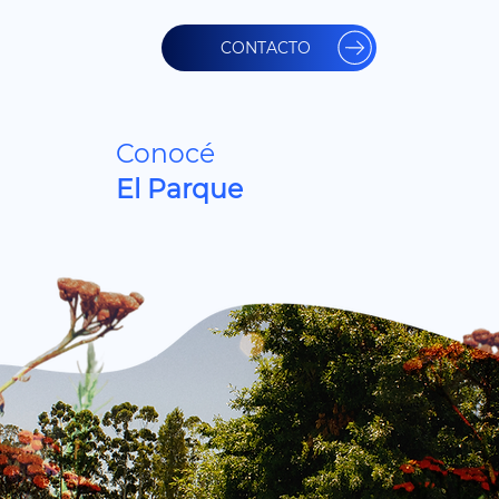
CONTACTO
Conocé
El Parque