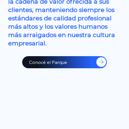
la cadena de valor ofrecida a sus
clientes, manteniendo siempre los
estándares de calidad profesional
más altos y los valores humanos
más arraigados en nuestra cultura
empresarial.
Conocé el Parque