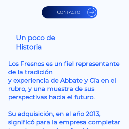
CONTACTO
Un poco de
Historia
Los Fresnos es un fiel representante
de la tradición
y experiencia de Abbate y Cía en el
rubro, y una muestra de sus
perspectivas hacia el futuro.
Su adquisición, en el año 2013,
significó para la empresa completar