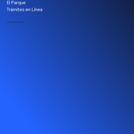
El Parque
Trámites en Línea
Políticas de Privacidad